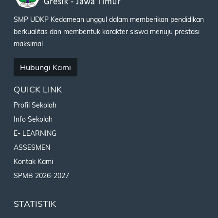
SMP UDKP Kedamean unggul dalam memberikan pendidikan
berkualitas dan membentuk karakter siswa menuju prestasi
maksimal.
Hubungi Kami
QUICK LINK
Profil Sekolah
Info Sekolah
E- LEARNING
ASSESMEN
Kontak Kami
SPMB 2026-2027
STATISTIK