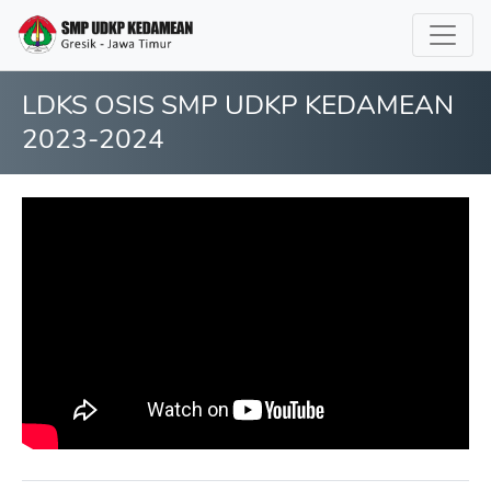
LDKS OSIS SMP UDKP KEDAMEAN
2023-2024