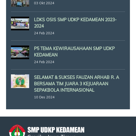
03 Okt 2024
LDKS OSIS SMP UDKP KEDAMEAN 2023-
2024
24 Feb 2024
P5 TEMA KEWIRAUSAHAAN SMP UDKP
KEDAMEAN
24 Feb 2024
SELAMAT & SUKSES FAUZAN ARHAB R. A
BERSAMA TIM JUARA 3 KEJUARAAN
SEPAKBOLA INTERNASIONAL
10 Des 2024