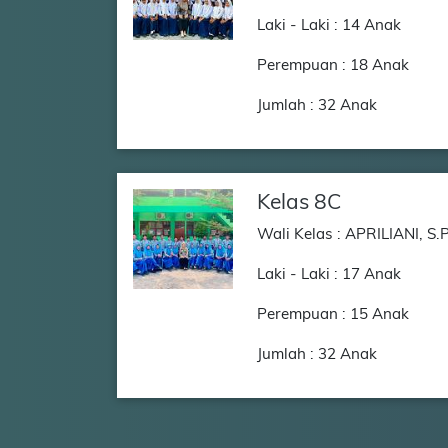
Laki - Laki : 14 Anak
Perempuan : 18 Anak
Jumlah : 32 Anak
Kelas 8C
Wali Kelas : APRILIANI, S.
Laki - Laki : 17 Anak
Perempuan : 15 Anak
Jumlah : 32 Anak