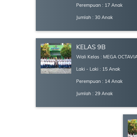
Perempuan : 17 Anak
Jumlah : 30 Anak
KELAS 9B
Wali Kelas : MEGA OCTAVIA
Laki - Laki : 15 Anak
Perempuan : 14 Anak
Jumlah : 29 Anak