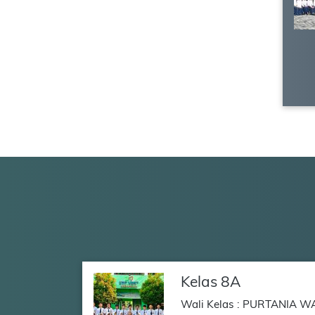
Kelas 8A
Wali Kelas : PURTANIA W