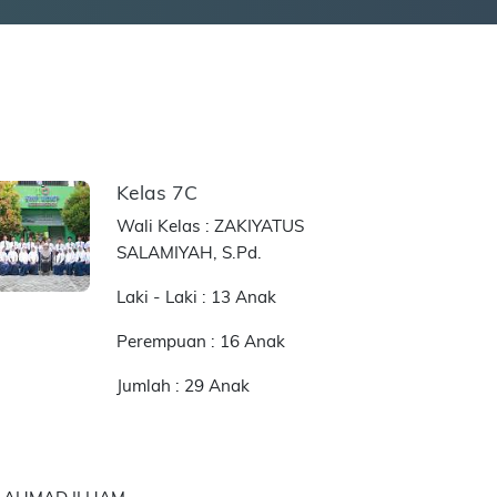
Kelas 7C
Wali Kelas : ZAKIYATUS
SALAMIYAH, S.Pd.
Laki - Laki : 13 Anak
Perempuan : 16 Anak
Jumlah : 29 Anak